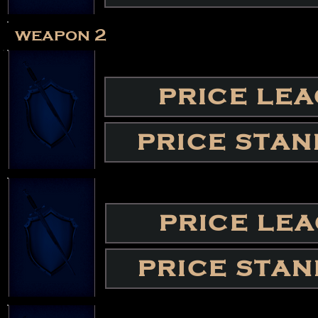
weapon 2
PRICE LE
PRICE STA
PRICE LE
PRICE STA