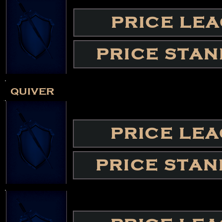
PRICE LE
PRICE STA
quiver
PRICE LE
PRICE STA