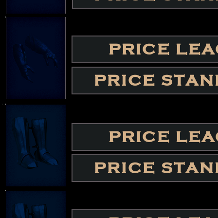
PRICE LE
PRICE STA
PRICE LE
PRICE STA