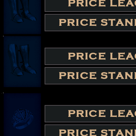
PRICE LE
PRICE STA
PRICE LE
PRICE STA
PRICE LE
PRICE STA