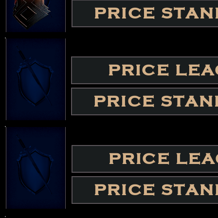
PRICE STA
PRICE LE
PRICE STA
PRICE LE
PRICE STA