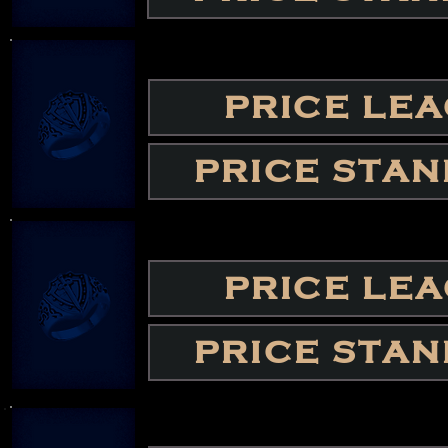
PRICE LE
PRICE STA
PRICE LE
PRICE STA