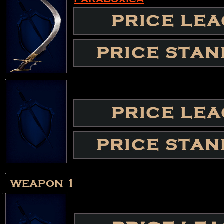
PRICE LE
PRICE STA
PRICE LE
PRICE STA
weapon 1