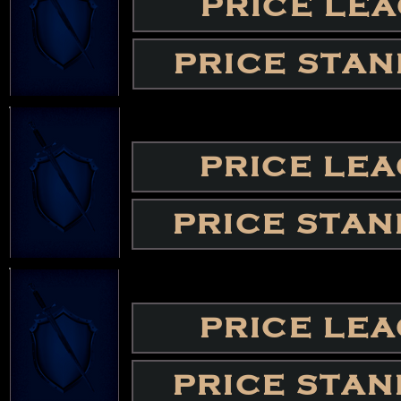
PRICE LE
PRICE STA
PRICE LE
PRICE STA
PRICE LE
PRICE STA