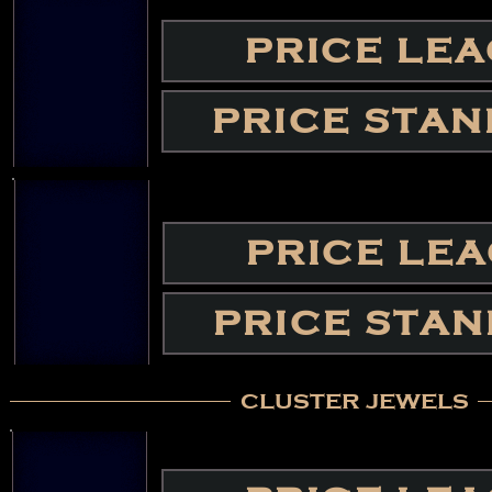
PRICE LE
PRICE STA
PRICE LE
PRICE STA
cluster jewels