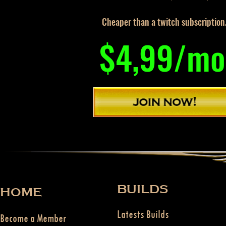
Cheaper than a twitch subscription
$4,99/mo
BUILDS
HOME
Latests Builds
Become a Member