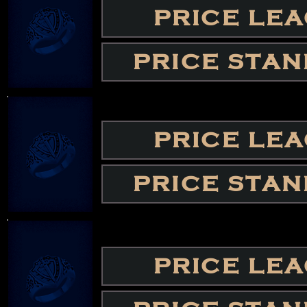
PRICE LE
PRICE STA
PRICE LE
PRICE STA
PRICE LE