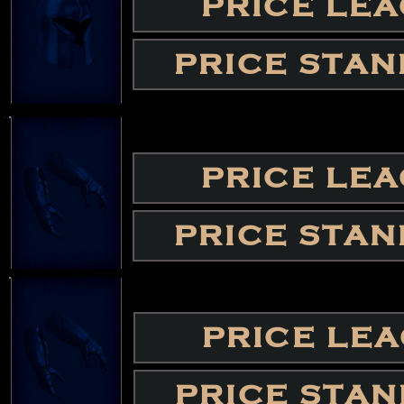
PRICE LE
PRICE STA
PRICE LE
PRICE STA
PRICE LE
PRICE STA