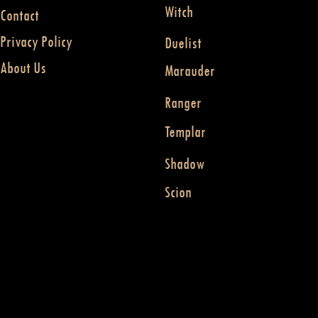
Witch
Contact
Privacy Policy
Duelist
About Us
Marauder
Ranger
Templar
Shadow
Scion