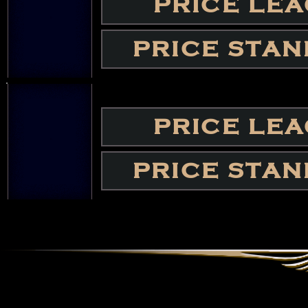
PRICE LE
PRICE STA
PRICE LE
PRICE STA