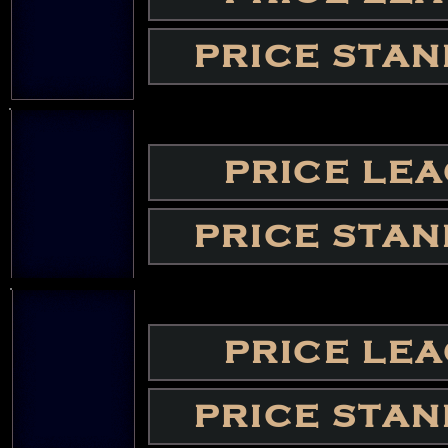
PRICE STA
PRICE LE
PRICE STA
PRICE LE
PRICE STA