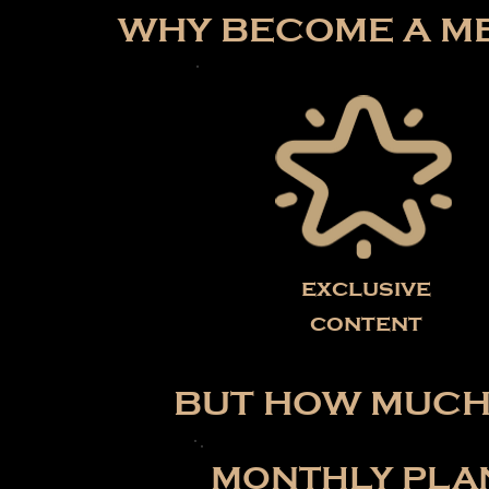
WHY BECOME A ME
exclusive
content
BUT HOW MUCH 
MONTHLY PLA