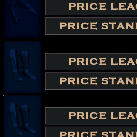
PRICE LE
PRICE STA
PRICE LE
PRICE STA
PRICE LE
PRICE STA