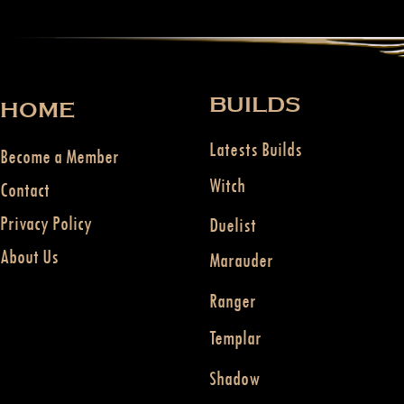
BUILDS
HOME
Latests Builds
Become a Member
Witch
Contact
Privacy Policy
Duelist
About Us
Marauder
Ranger
Templar
Shadow