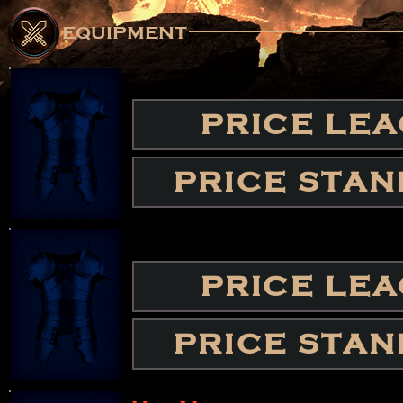
equipment
PRICE LE
PRICE STA
PRICE LE
PRICE STA