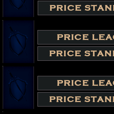
PRICE STA
PRICE LE
PRICE STA
PRICE LE
PRICE STA