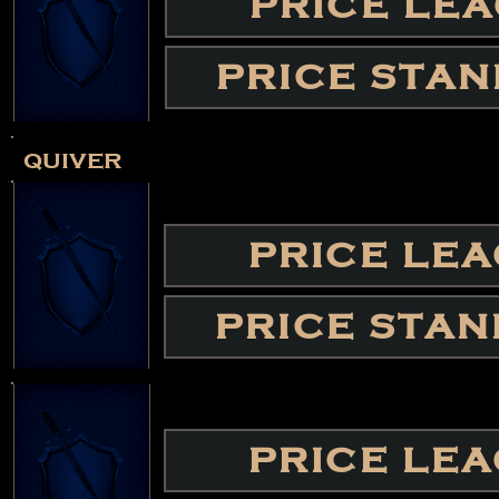
PRICE LE
PRICE STA
quiver
PRICE LE
PRICE STA
PRICE LE