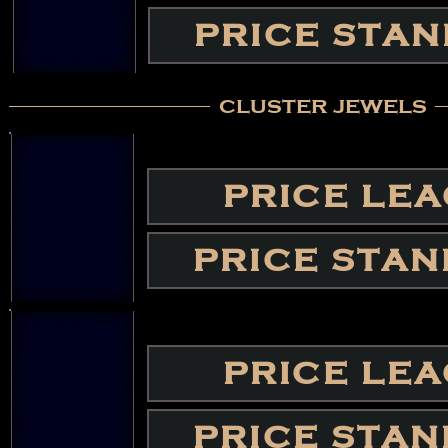
PRICE STA
cluster jewels
PRICE LE
PRICE STA
PRICE LE
PRICE STA