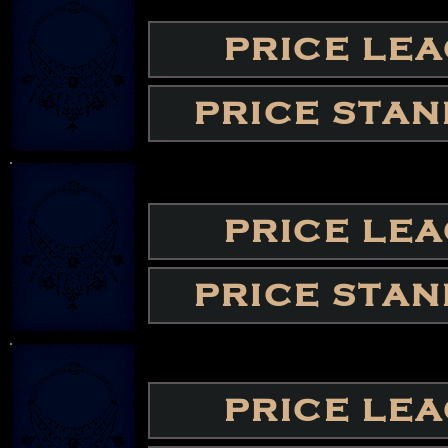
PRICE LE
PRICE STA
PRICE LE
PRICE STA
PRICE LE