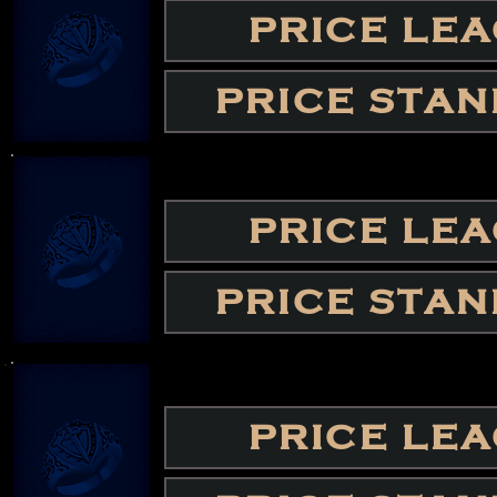
PRICE LE
PRICE STA
PRICE LE
PRICE STA
PRICE LE