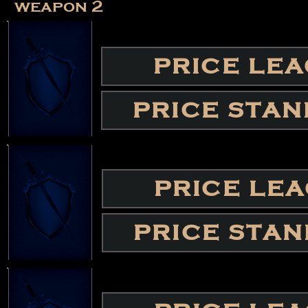
weapon 2
PRICE LE
PRICE STA
PRICE LE
PRICE STA