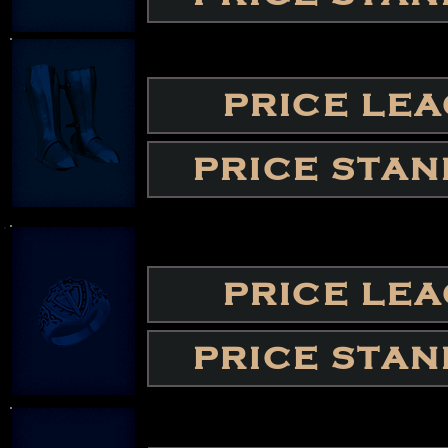
PRICE LE
PRICE STA
PRICE LE
PRICE STA