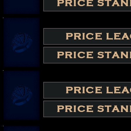
PRICE STA
PRICE LE
PRICE STA
PRICE LE
PRICE STA