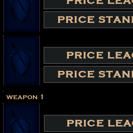
PRICE LE
PRICE STA
PRICE LE
PRICE STA
weapon 1
PRICE LE