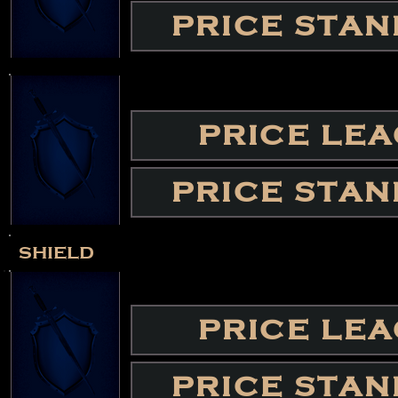
PRICE STA
PRICE LE
PRICE STA
shield
PRICE LE
PRICE STA