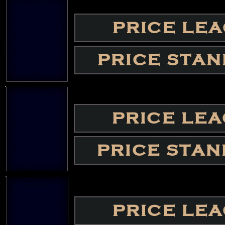
PRICE LE
PRICE STA
PRICE LE
PRICE STA
PRICE LE