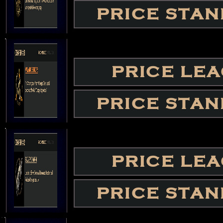
PRICE STA
PRICE LE
PRICE STA
PRICE LE
PRICE STA