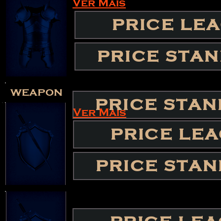
Ver Mais
PRICE LE
PRICE STA
weapon
PRICE STA
Ver Mais
PRICE LE
PRICE STA