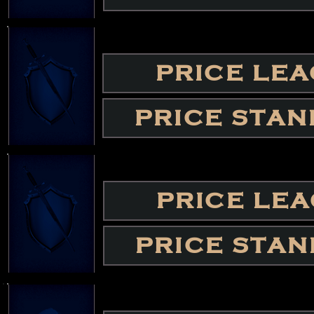
PRICE LE
PRICE STA
PRICE LE
PRICE STA