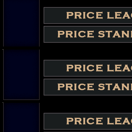
PRICE LE
PRICE STA
PRICE LE
PRICE STA
PRICE LE