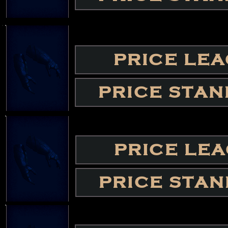
PRICE LE
PRICE STA
PRICE LE
PRICE STA