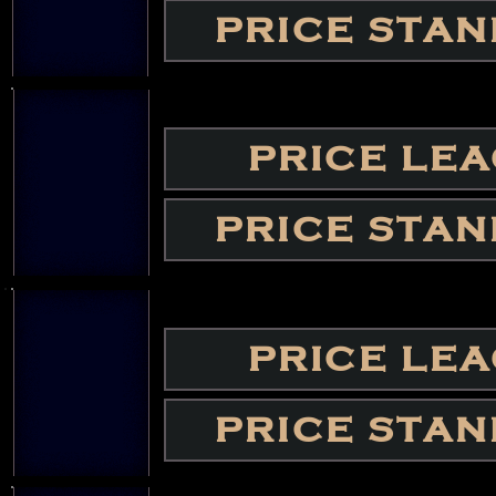
PRICE STA
PRICE LE
PRICE STA
PRICE LE
PRICE STA