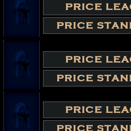
PRICE LE
PRICE STA
PRICE LE
PRICE STA
PRICE LE
PRICE STA