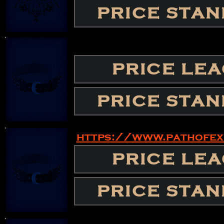
PRICE STA
PRICE LE
PRICE STA
https://www.pathofe
PRICE LE
PRICE STA