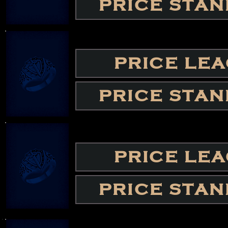
PRICE STA
PRICE LE
PRICE STA
PRICE LE
PRICE STA