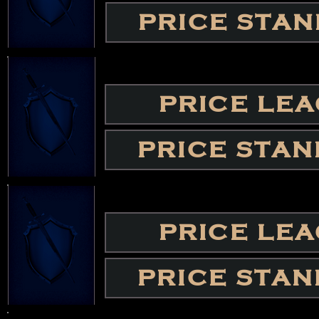
PRICE STA
PRICE LE
PRICE STA
PRICE LE
PRICE STA