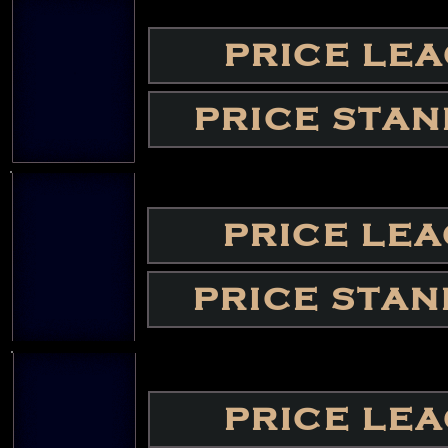
PRICE LE
PRICE STA
PRICE LE
PRICE STA
PRICE LE