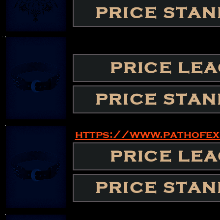
PRICE STA
PRICE LE
PRICE STA
https://www.pathofe
PRICE LE
PRICE STA