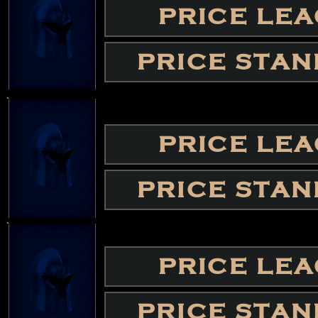
PRICE LE
PRICE STA
PRICE LE
PRICE STA
PRICE LE
PRICE STA