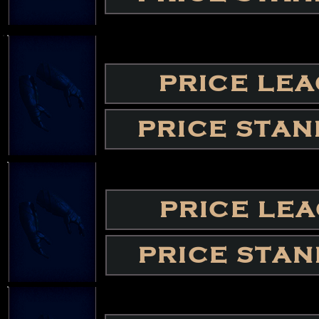
PRICE LE
PRICE STA
PRICE LE
PRICE STA