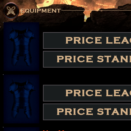
equipment
PRICE LE
PRICE STA
PRICE LE
PRICE STA