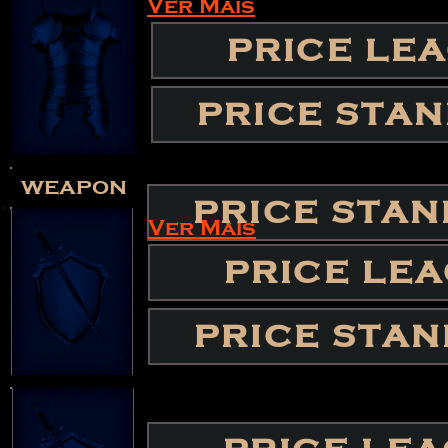
Ver Mais
PRICE LE
PRICE STA
weapon
PRICE STA
Ver Mais
PRICE LE
PRICE STA