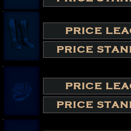
PRICE LE
PRICE STA
PRICE LE
PRICE STA