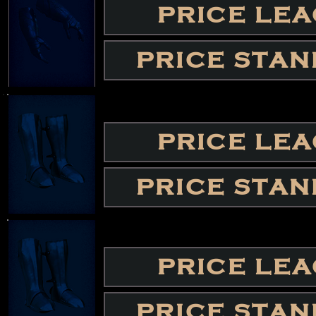
PRICE LE
PRICE STA
PRICE LE
PRICE STA
PRICE LE
PRICE STA