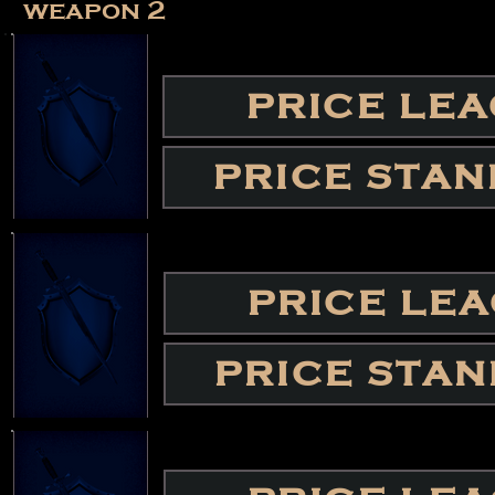
weapon 2
PRICE LE
PRICE STA
PRICE LE
PRICE STA