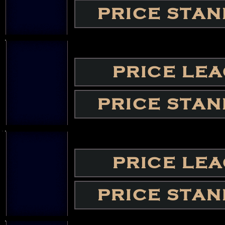
PRICE STA
PRICE LE
PRICE STA
PRICE LE
PRICE STA