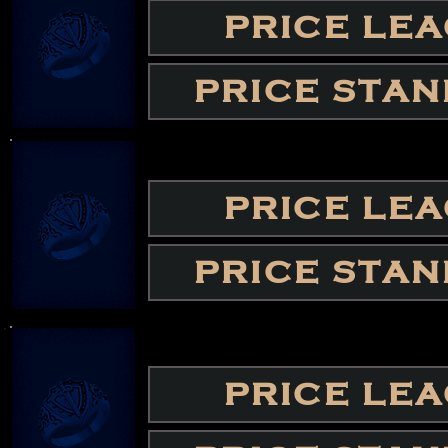
PRICE LE
PRICE STA
PRICE LE
PRICE STA
PRICE LE