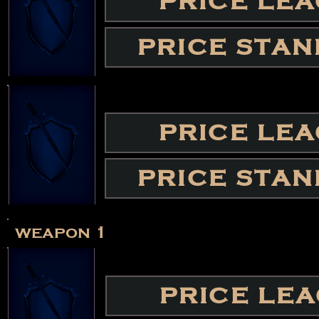
PRICE LE
PRICE STA
PRICE LE
PRICE STA
weapon 1
PRICE LE