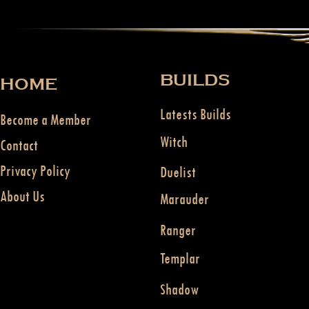
BUILDS
HOME
Latests Builds
Become a Member
Witch
Contact
Privacy Policy
Duelist
About Us
Marauder
Ranger
Templar
Shadow