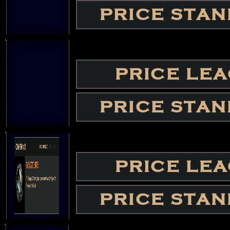
PRICE STA
PRICE LE
PRICE STA
PRICE LE
PRICE STA