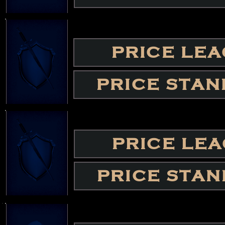
PRICE LE
PRICE STA
PRICE LE
PRICE STA