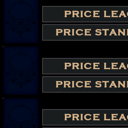
PRICE LE
PRICE STA
PRICE LE
PRICE STA
PRICE LE