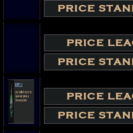
PRICE STA
PRICE LE
PRICE STA
PRICE LE
PRICE STA