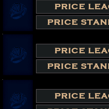
PRICE LE
PRICE STA
PRICE LE
PRICE STA
PRICE LE