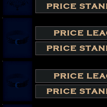
PRICE STA
PRICE LE
PRICE STA
PRICE LE
PRICE STA