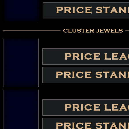
PRICE STA
cluster jewels
PRICE LE
PRICE STA
PRICE LE
PRICE STA