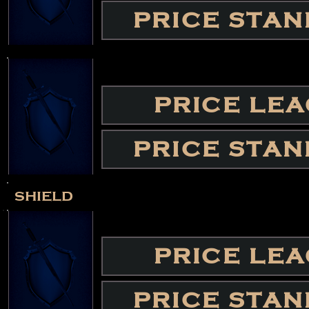
PRICE STA
PRICE LE
PRICE STA
shield
PRICE LE
PRICE STA