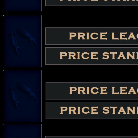
PRICE LE
PRICE STA
PRICE LE
PRICE STA