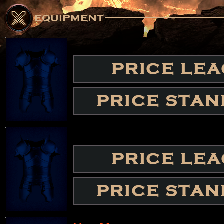
equipment
PRICE LE
PRICE STA
PRICE LE
PRICE STA