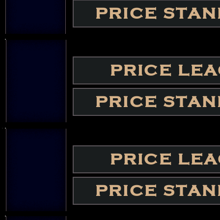
PRICE STA
PRICE LE
PRICE STA
PRICE LE
PRICE STA