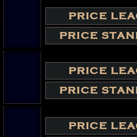
PRICE LE
PRICE STA
PRICE LE
PRICE STA
PRICE LE