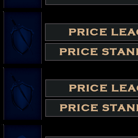
PRICE LE
PRICE STA
PRICE LE
PRICE STA