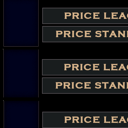
PRICE LE
PRICE STA
PRICE LE
PRICE STA
PRICE LE