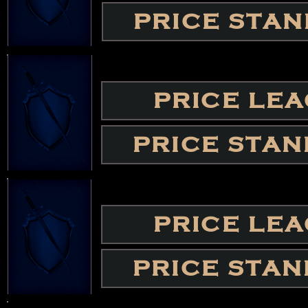
PRICE STA
PRICE LE
PRICE STA
PRICE LE
PRICE STA