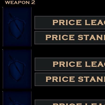
weapon 2
PRICE LE
PRICE STA
PRICE LE
PRICE STA