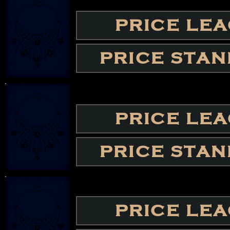
PRICE LE
PRICE STA
PRICE LE
PRICE STA
PRICE LE