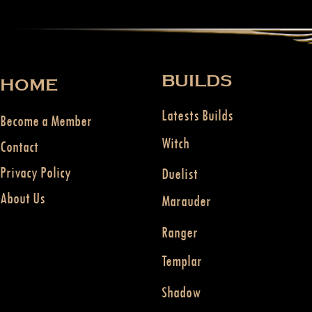
BUILDS
HOME
Latests Builds
Become a Member
Witch
Contact
Privacy Policy
Duelist
About Us
Marauder
Ranger
Templar
Shadow