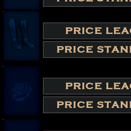
PRICE LE
PRICE STA
PRICE LE
PRICE STA