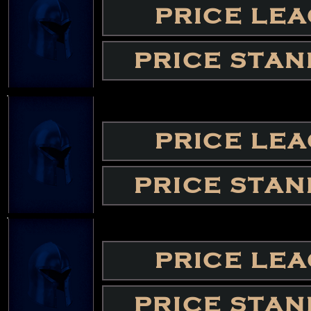
PRICE LE
PRICE STA
PRICE LE
PRICE STA
PRICE LE
PRICE STA