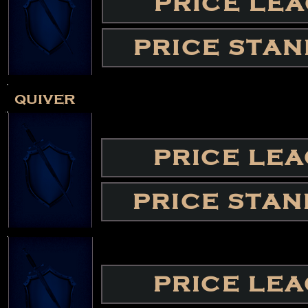
PRICE LE
PRICE STA
quiver
PRICE LE
PRICE STA
PRICE LE