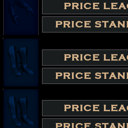
PRICE LE
PRICE STA
PRICE LE
PRICE STA
PRICE LE
PRICE STA