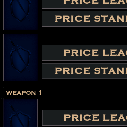
PRICE LE
PRICE STA
PRICE LE
PRICE STA
weapon 1
PRICE LE