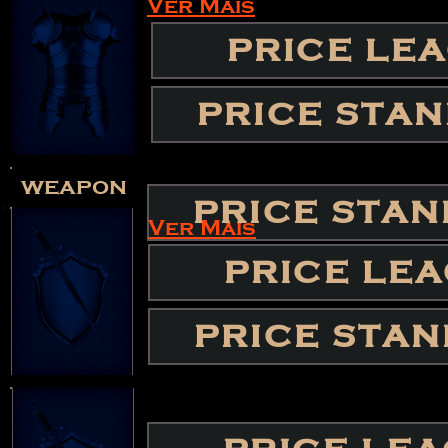
Ver Mais
PRICE LE
PRICE STA
weapon
PRICE STA
Ver Mais
PRICE LE
PRICE STA